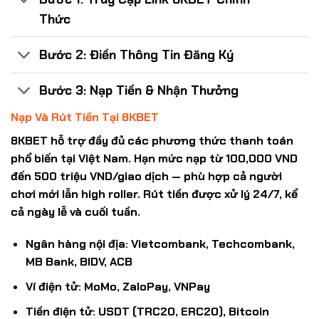
Thức
Bước 2: Điền Thông Tin Đăng Ký
Bước 3: Nạp Tiền & Nhận Thưởng
Nạp Và Rút Tiền Tại 8KBET
8KBET hỗ trợ đầy đủ các phương thức thanh toán
phổ biến tại Việt Nam. Hạn mức nạp từ 100,000 VND
đến 500 triệu VND/giao dịch — phù hợp cả người
chơi mới lẫn high roller. Rút tiền được xử lý 24/7, kể
cả ngày lễ và cuối tuần.
Ngân hàng nội địa:
Vietcombank, Techcombank,
MB Bank, BIDV, ACB
Ví điện tử:
MoMo, ZaloPay, VNPay
Tiền điện tử:
USDT (TRC20, ERC20), Bitcoin