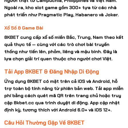
người thật từ Campuchia, Philippines và Việt Nam.
Ngoài ra, kho slot game gồm 300+ tựa từ các nhà
phát triển như Pragmatic Play, Habanero và Joker.
Xổ Số & Game Bài
8KBET cung cấp xổ số miền Bắc, Trung, Nam theo kết
quả thực tế — cùng với các trò chơi bài truyền
thống như tiến lên, phỏm, liêng và mậu binh. Đây là
lựa chọn giải trí quen thuộc cho người chơi Việt.
Tải App 8KBET & Đăng Nhập Di Động
Ứng dụng
8KBET
có mặt trên cả iOS và Android, hỗ
trợ toàn bộ tính năng từ phiên bản web. Tải app miễn
phí bằng cách quét mã QR trên trang chủ hoặc truy
cập
8kbet.cc
qua trình duyệt di động. App cập nhật
định kỳ, tương thích với Android 6.0+ và iOS 12+.
Câu Hỏi Thường Gặp Về 8KBET