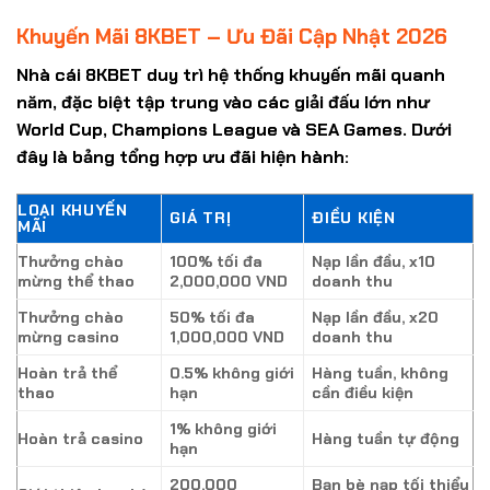
Khuyến Mãi 8KBET – Ưu Đãi Cập Nhật 2026
Nhà cái 8KBET duy trì hệ thống khuyến mãi quanh
năm, đặc biệt tập trung vào các giải đấu lớn như
World Cup, Champions League và SEA Games. Dưới
đây là bảng tổng hợp ưu đãi hiện hành:
LOẠI KHUYẾN
GIÁ TRỊ
ĐIỀU KIỆN
MÃI
Thưởng chào
100% tối đa
Nạp lần đầu, x10
mừng thể thao
2,000,000 VND
doanh thu
Thưởng chào
50% tối đa
Nạp lần đầu, x20
mừng casino
1,000,000 VND
doanh thu
Hoàn trả thể
0.5% không giới
Hàng tuần, không
thao
hạn
cần điều kiện
1% không giới
Hoàn trả casino
Hàng tuần tự động
hạn
200,000
Bạn bè nạp tối thiểu