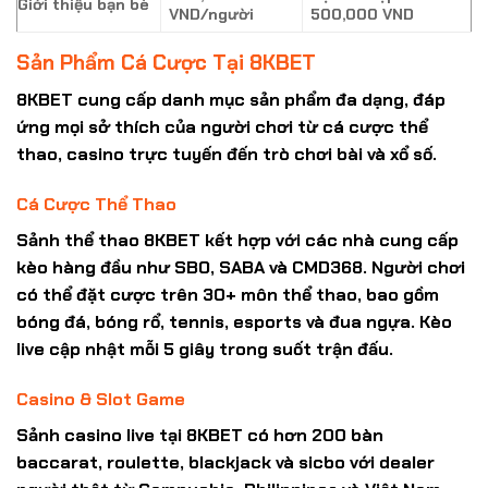
Giới thiệu bạn bè
VND/người
500,000 VND
Sản Phẩm Cá Cược Tại 8KBET
8KBET cung cấp danh mục sản phẩm đa dạng, đáp
ứng mọi sở thích của
người chơi
từ cá cược thể
thao, casino trực tuyến đến trò chơi bài và xổ số.
Cá Cược Thể Thao
Sảnh thể thao 8KBET kết hợp với các nhà cung cấp
kèo hàng đầu như SBO, SABA và CMD368. Người chơi
có thể đặt cược trên 30+ môn thể thao, bao gồm
bóng đá, bóng rổ, tennis, esports và đua ngựa. Kèo
live cập nhật mỗi 5 giây trong suốt trận đấu.
Casino & Slot Game
Sảnh casino live tại 8KBET có hơn 200 bàn
baccarat, roulette, blackjack và sicbo với dealer