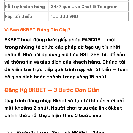
Hỗ trợ khách hàng
24/7 qua Live Chat & Telegram
Nạp tối thiểu
100,000 VND
Vì Sao 8KBET Đáng Tin Cậy?
8KBET hoạt động dưới giấy phép PAGCOR — một
trong những tổ chức cấp phép cờ bạc uy tín nhất
châu Á. Nhà cái áp dụng mã hóa SSL 256-bit để bảo
vệ thông tin và giao dịch của
khách hàng
. Chúng tôi
đã kiểm tra trực tiếp quá trình nạp và rút tiền — toàn
bộ giao dịch hoàn thành trong vòng 15 phút.
Đăng Ký 8KBET – 3 Bước Đơn Giản
Quy trình
đăng nhập 8kbet
và tạo tài khoản mới chỉ
mất khoảng 2 phút. Người chơi truy cập
link 8kbet
chính thức rồi thực hiện theo 3 bước sau:
Bước 1: Truy Cập Link 8KBET Chính