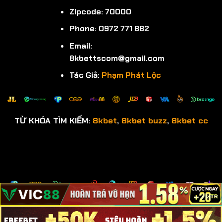
Zipcode: 70000
Phone: 0972 771 882
Email:
8kbettscom@gmail.com
Tác Giả:
Phạm Phát Lộc
TỪ KHÓA TÌM KIẾM:
8kbet
,
8kbet buzz
,
8kbet cc