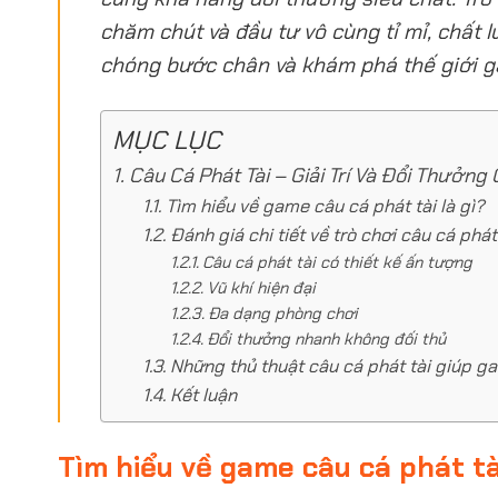
chăm chút và đầu tư vô cùng tỉ mỉ, chất
chóng bước chân và khám phá thế giới g
MỤC LỤC
Câu Cá Phát Tài – Giải Trí Và Đổi Thưởn
Tìm hiểu về game câu cá phát tài là gì?
Đánh giá chi tiết về trò chơi câu cá phát
Câu cá phát tài có thiết kế ấn tượng
Vũ khí hiện đại
Đa dạng phòng chơi
Đổi thưởng nhanh không đối thủ
Những thủ thuật câu cá phát tài giúp g
Kết luận
Tìm hiểu về game câu cá phát tà