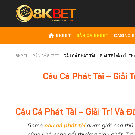
Chuyển
đến
nội
dung
8KBET
BẮN CÁ 8KBET
CASINO 
8KBET
|
BẮN CÁ 8KBET
|
CÂU CÁ PHÁT TÀI – GIẢI TRÍ VÀ ĐỔI 
Câu Cá Phát Tài – Giải
Câu Cá Phát Tài – Giải Trí Và
Game
câu cá phát tài
được giới cao thủ 
cùng khả năng đổi thưởng siêu chất. Trò