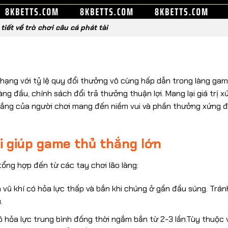
tiết về trò chơi câu cá phát tài
 hạng với tỷ lệ quy đổi thưởng vô cùng hấp dẫn trong làng ga
ng đầu, chính sách đổi trả thưởng thuận lợi. Mang lại giá trị 
thắng của người chơi mang đến niềm vui và phần thưởng xứng 
i giúp game thủ thắng lớn
tổng hợp đến từ các tay chơi lão làng:
n vũ khí có hỏa lực thấp và bắn khi chúng ở gần đầu súng. Trá
.
ó hỏa lực trung bình đồng thời ngắm bắn từ 2-3 lần.Tùy thuộc