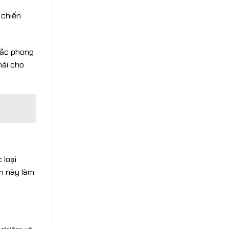
 chiến
sắc phong
mái cho
 loại
ến này làm