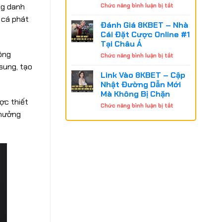
ở
ng danh
Chức năng bình luận bị tắt
Xổ
Nhà
Cách
Số
Cái
 cá phát
Chơi
Hello88
Nổi
Đánh Giá 8KBET – Nhà
Baccarat
Trong
Tiếng
Cái Đặt Cược Online #1
UK88
Năm
Tại Châu Á
–
2025
ông
ở
Chức năng bình luận bị tắt
Bí
Đánh
Quyết
sung, tạo
Giá
Thắng
Link Vào 8KBET – Cập
8KBET
Lớn
Nhật Đường Dẫn Mới
–
Từ
Mà Không Bị Chặn
Nhà
Cao
ợc thiết
ở
Chức năng bình luận bị tắt
Cái
Thủ
thưởng
Link
Đặt
Vào
Cược
8KBET
Online
–
#1
Cập
Tại
Nhật
Châu
Đường
Á
Dẫn
Mới
Mà
Không
Bị
Chặn