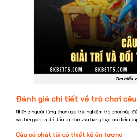
Tìm hiểu v
Đánh giá chi tiết về trò chơi câu
Những người từng tham gia trải nghiệm trò chơi này đ
và thời gian ra để đầu tư nhờ vào hàng loạt ưu điểm tu
Câu cá phát tài có thiết kế ấn tượng