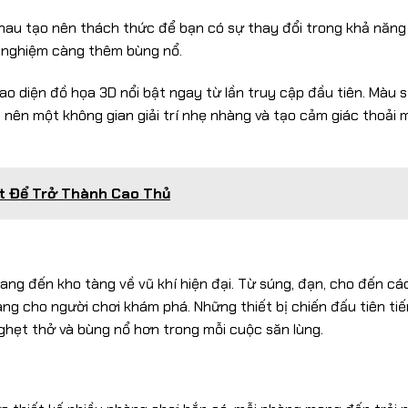
 nhau tạo nên thách thức để bạn có sự thay đổi trong khả năng
ải nghiệm càng thêm bùng nổ.
o diện đồ họa 3D nổi bật ngay từ lần truy cập đầu tiên. Màu 
o nên một không gian giải trí nhẹ nhàng và tạo cảm giác thoải 
ết Để Trở Thành Cao Thủ
g đến kho tàng về vũ khí hiện đại. Từ súng, đạn, cho đến các
ng cho người chơi khám phá. Những thiết bị chiến đấu tiên ti
nghẹt thở và bùng nổ hơn trong mỗi cuộc săn lùng.