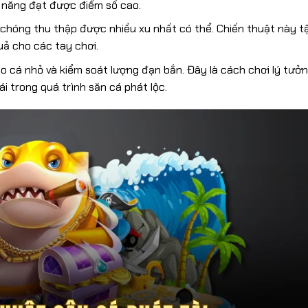
ả năng đạt được điểm số cao.
 chóng thu thập được nhiều xu nhất có thể. Chiến thuật này t
uả cho các tay chơi.
ào cá nhỏ và kiểm soát lượng đạn bắn. Đây là cách chơi lý tưởn
ái trong quá trình săn cá phát lộc.