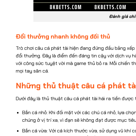
Đánh giá chi 
Đổi thưởng nhanh không đối thủ
Trò chơi câu cá phát tài hiện đang đứng đầu bảng xếp
đổi thưởng. Đây là điểm đến đáng tin cậy với dịch vụ hà
với công sức tuyệt vời mà game thủ bỏ ra. Mỗi chiến 
mọi tay săn cá.
Những thủ thuật câu cá phát tà
Dưới đây là thủ thuật câu cá phát tài hái ra tiền được 
Bắn cá nhỏ: Khi đối mặt với các chú cá nhỏ, lựa chọ
chúng ở vị trí xa, vì đạn sẽ không đạt được mục tiêu
Bắn cá vừa: Với cá kích thước vừa, sử dụng vũ khí c