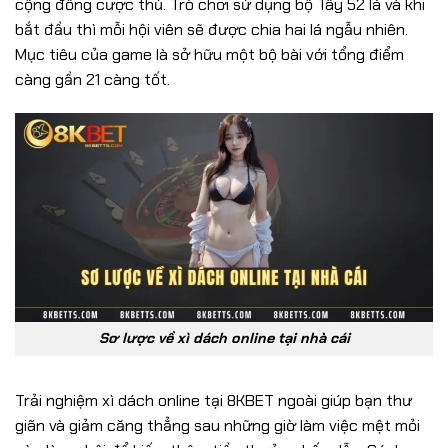
cộng đồng cược thủ. Trò chơi sử dụng bộ Tây 52 lá và khi
bắt đầu thì mỗi hội viên sẽ được chia hai lá ngẫu nhiên.
Mục tiêu của game là sở hữu một bộ bài với tổng điểm
càng gần 21 càng tốt.
Sơ lược về xì dách online tại nhà cái
Trải nghiệm xì dách online tại 8KBET ngoài giúp bạn thư
giãn và giảm căng thẳng sau những giờ làm việc mệt mỏi