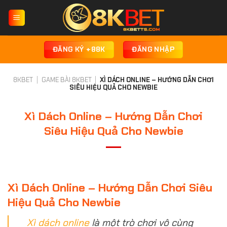
Chuyển
đến
nội
dung
ĐĂNG KÝ +88K
ĐĂNG NHẬP
8KBET
|
GAME BÀI 8KBET
|
XÌ DÁCH ONLINE – HƯỚNG DẪN CHƠI
SIÊU HIỆU QUẢ CHO NEWBIE
Xì Dách Online – Hướng Dẫn Chơi
Siêu Hiệu Quả Cho Newbie
Xì Dách Online – Hướng Dẫn Chơi Siêu
Hiệu Quả Cho Newbie
Xì dách online
là một trò chơi vô cùng