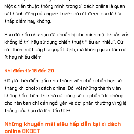
Một chiến thuật thông minh trong xì dách online là quan
sát hành động của người trước có rút được các lá bài
thấp điểm hay không.
Sau đó, nếu như bạn đã chuẩn bị cho mình một khoản vốn
khổng lồ thì hãy sử dụng chiến thuật “liều ăn nhiều”. Cứ
rút thêm một cây bài quyết định, mà không quan tâm nó
ít hay nhiều điểm.
Khi điểm từ 18 đến 20
Đây là thời điểm gần như thành viên chắc chắn bạn sẽ
thắng khi chơi xì dách online. Đối với những thành viên
không bốc thêm thì nhà cái cũng sẽ có phần “dè chừng”
cho nên bạn chỉ cần ngồi yên và đợi phần thưởng vì tỷ lệ
thắng của bạn đã lên đến 90%.
Những khuyến mãi siêu hấp dẫn tại xì dách
online 8KBET