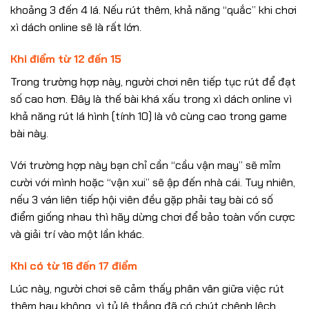
khoảng 3 đến 4 lá. Nếu rút thêm, khả năng “quắc” khi chơi
xì dách online sẽ là rất lớn.
Khi điểm từ 12 đến 15
Trong trường hợp này, người chơi nên tiếp tục rút để đạt
số cao hơn. Đây là thế bài khá xấu trong xì dách online vì
khả năng rút lá hình (tính 10) là vô cùng cao trong game
bài này.
Với trường hợp này bạn chỉ cần “cầu vận may” sẽ mỉm
cười với mình hoặc “vận xui” sẽ ập đến nhà cái. Tuy nhiên,
nếu 3 ván liên tiếp hội viên đều gặp phải tay bài có số
điểm giống nhau thì hãy dừng chơi để bảo toàn vốn cược
và giải trí vào một lần khác.
Khi có từ 16 đến 17 điểm
Lúc này, người chơi sẽ cảm thấy phân vân giữa việc rút
thêm hay không, vì tỷ lệ thắng đã có chút chênh lệch.