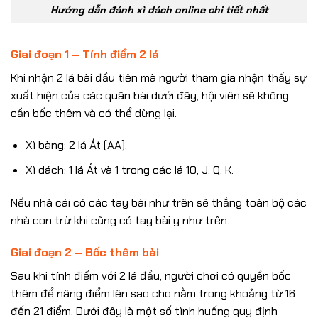
Hướng dẫn đánh xì dách online chi tiết nhất
Giai đoạn 1 – Tính điểm 2 lá
Khi nhận 2 lá bài đầu tiên mà người tham gia nhận thấy sự
xuất hiện của các quân bài dưới đây, hội viên sẽ không
cần bốc thêm và có thể dừng lại.
Xì bàng: 2 lá Át (AA).
Xì dách: 1 lá Át và 1 trong các lá 10, J, Q, K.
Nếu nhà cái có các tay bài như trên sẽ thắng toàn bộ các
nhà con trừ khi cũng có tay bài y như trên.
Giai đoạn 2 – Bốc thêm bài
Sau khi tính điểm với 2 lá đầu, người chơi có quyền bốc
thêm để nâng điểm lên sao cho nằm trong khoảng từ 16
đến 21 điểm. Dưới đây là một số tình huống quy định