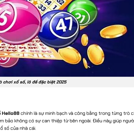
ò chơi xổ số, lô đề đặc biệt 2025
ố Hello88
chính là sự minh bạch và công bằng trong từng trò c
 bảo không có sự can thiệp từ bên ngoài. Điều này giúp ngườ
ổ số của nhà cái.