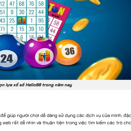
ọn lựa xổ số Hello88 trong năm nay
để giúp người chơi dễ dàng sử dụng các dịch vụ của mình, đặc 
ng web rất dễ nhìn và thuận tiện trong việc tìm kiếm các trò chơ