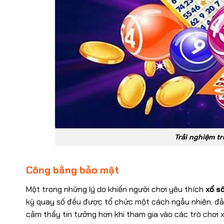
Trải nghiệm tr
Công bằng bảo mật
Một trong những lý do khiến người chơi yêu thích
xổ s
kỳ quay số đều được tổ chức một cách ngẫu nhiên, đảm
cảm thấy tin tưởng hơn khi tham gia vào các trò chơi x