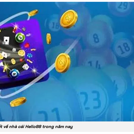
ết về nhà cái Hello88 trong năm nay