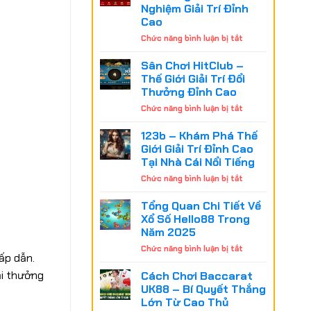
Hàng
Nghiệm Giải Trí Đỉnh
Về
Cao
Sonclub
Và
ở
Chức năng bình luận bị tắt
Cùng
98
Tìm
Win
Sân Chơi HitClub –
Hiểu
–
Thế Giới Giải Trí Đổi
Chi
Nhà
Thưởng Đỉnh Cao
Tiết
Cái
ở
Chức năng bình luận bị tắt
Uy
Sân
Tín
Chơi
Mang
123b – Khám Phá Thế
HitClub
Đến
Giới Giải Trí Đỉnh Cao
–
Trải
Tại Nhà Cái Nổi Tiếng
Thế
Nghiệm
ở
Chức năng bình luận bị tắt
Giới
Giải
123b
Giải
Trí
–
Trí
Đỉnh
Tổng Quan Chi Tiết Về
Khám
Đổi
Cao
Xổ Số Hello88 Trong
Phá
Thưởng
Năm 2025
Thế
Đỉnh
ở
Chức năng bình luận bị tắt
Giới
Cao
ấp dẫn.
Tổng
Giải
Quan
Trí
ải thưởng
Cách Chơi Baccarat
Chi
Đỉnh
UK88 – Bí Quyết Thắng
Tiết
Cao
Lớn Từ Cao Thủ
Về
Tại