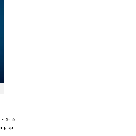
biệt là
i, giúp