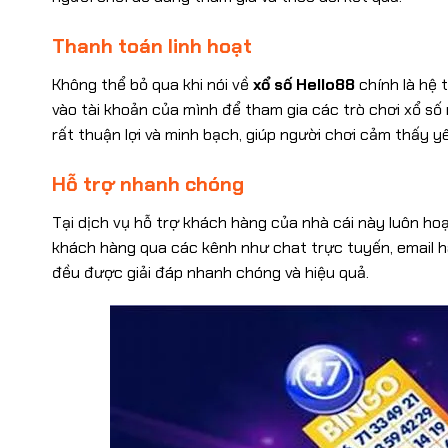
Thanh toán linh hoạt
Không thể bỏ qua khi nói về
xổ số Hello88
chính là hệ 
vào tài khoản của mình để tham gia các trò chơi xổ số 
rất thuận lợi và minh bạch, giúp người chơi cảm thấy y
Hỗ trợ nhanh chóng
Tại dịch vụ hỗ trợ khách hàng của nhà cái này luôn hoạ
khách hàng qua các kênh như chat trực tuyến, email ha
đều được giải đáp nhanh chóng và hiệu quả.