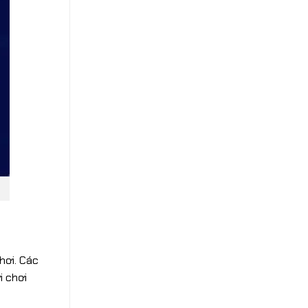
hơi. Các
i chơi