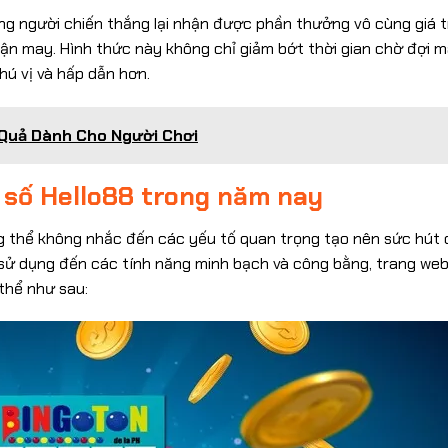
ng người chiến thắng lại nhận được phần thưởng vô cùng giá tr
ận may. Hình thức này không chỉ giảm bớt thời gian chờ đợi m
hú vị và hấp dẫn hơn.
 Quả Dành Cho Người Chơi
 số Hello88 trong năm nay
 thể không nhắc đến các yếu tố quan trọng tạo nên sức hút 
ễ sử dụng đến các tính năng minh bạch và công bằng, trang we
thể như sau: