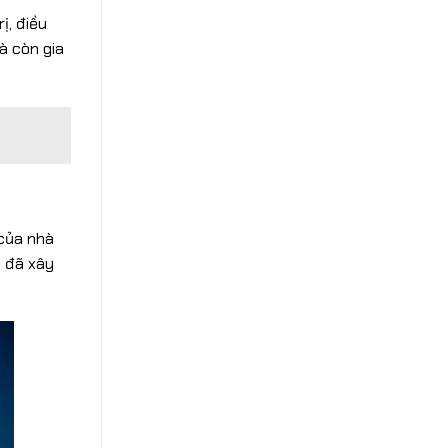
ị, điều
à còn gia
của nhà
b đã xây